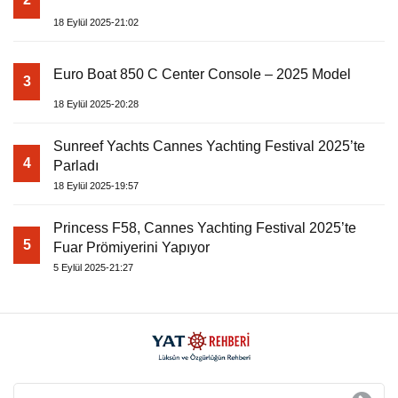
18 Eylül 2025-21:02
Euro Boat 850 C Center Console – 2025 Model
3
18 Eylül 2025-20:28
Sunreef Yachts Cannes Yachting Festival 2025’te
4
Parladı
18 Eylül 2025-19:57
Princess F58, Cannes Yachting Festival 2025’te
5
Fuar Prömiyerini Yapıyor
5 Eylül 2025-21:27