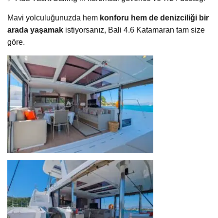
Mavi yolculuğunuzda hem
konforu hem de denizciliği bir
arada yaşamak
istiyorsanız, Bali 4.6 Katamaran tam size
göre.