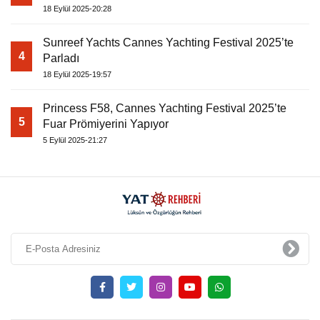
18 Eylül 2025-20:28
Sunreef Yachts Cannes Yachting Festival 2025’te
4
Parladı
18 Eylül 2025-19:57
Princess F58, Cannes Yachting Festival 2025’te
5
Fuar Prömiyerini Yapıyor
5 Eylül 2025-21:27