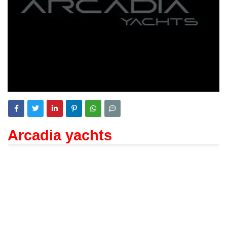
Arcadia yachts