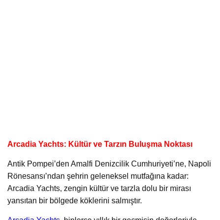
Arcadia Yachts: Kültür ve Tarzın Buluşma Noktası
Antik Pompei’den Amalfi Denizcilik Cumhuriyeti’ne, Napoli
Rönesansı’ndan şehrin geleneksel mutfağına kadar:
Arcadia Yachts, zengin kültür ve tarzla dolu bir mirası
yansıtan bir bölgede köklerini salmıştır.