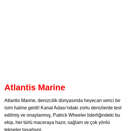
Atlantis Marine
Atlantis Marine,
denizcilik dünyasında heyecan verici bir
isim haline geldi! Kanal Adası’ndaki zorlu denizlerde test
edilmiş ve onaylanmış, Patrick Wheeler liderliğindeki bu
ekip, her türlü maceraya hazır, sağlam ve çok yönlü
tekneler tasarlıyor.