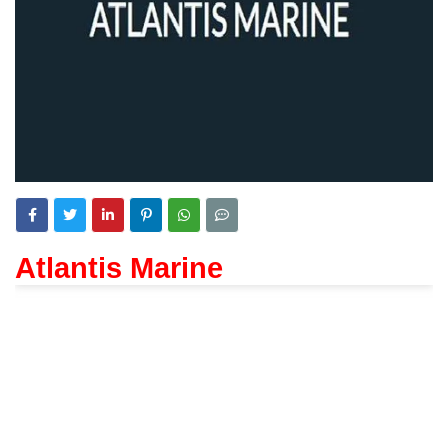
Atlantis Marine