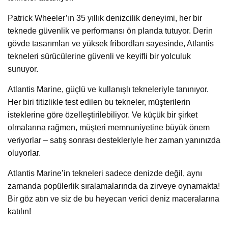
Patrick Wheeler’ın 35 yıllık denizcilik deneyimi, her bir
teknede güvenlik ve performansı ön planda tutuyor. Derin
gövde tasarımları ve yüksek fribordları sayesinde, Atlantis
tekneleri sürücülerine güvenli ve keyifli bir yolculuk
sunuyor.
Atlantis Marine, güçlü ve kullanışlı tekneleriyle tanınıyor.
Her biri titizlikle test edilen bu tekneler, müşterilerin
isteklerine göre özelleştirilebiliyor. Ve küçük bir şirket
olmalarına rağmen, müşteri memnuniyetine büyük önem
veriyorlar – satış sonrası destekleriyle her zaman yanınızda
oluyorlar.
Atlantis Marine’in tekneleri sadece denizde değil, aynı
zamanda popülerlik sıralamalarında da zirveye oynamakta!
Bir göz atın ve siz de bu heyecan verici deniz maceralarına
katılın!