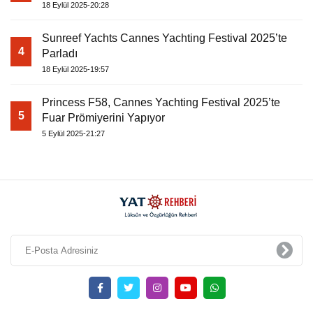
18 Eylül 2025-20:28
Sunreef Yachts Cannes Yachting Festival 2025’te
4
Parladı
18 Eylül 2025-19:57
Princess F58, Cannes Yachting Festival 2025’te
5
Fuar Prömiyerini Yapıyor
5 Eylül 2025-21:27