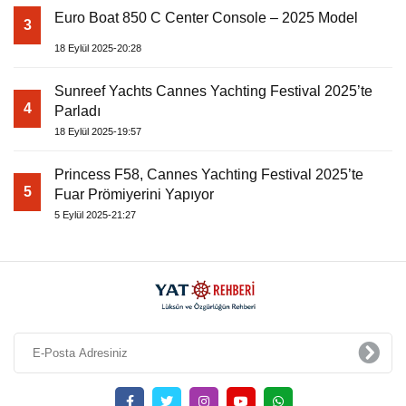
Euro Boat 850 C Center Console – 2025 Model
3
18 Eylül 2025-20:28
Sunreef Yachts Cannes Yachting Festival 2025’te
4
Parladı
18 Eylül 2025-19:57
Princess F58, Cannes Yachting Festival 2025’te
5
Fuar Prömiyerini Yapıyor
5 Eylül 2025-21:27