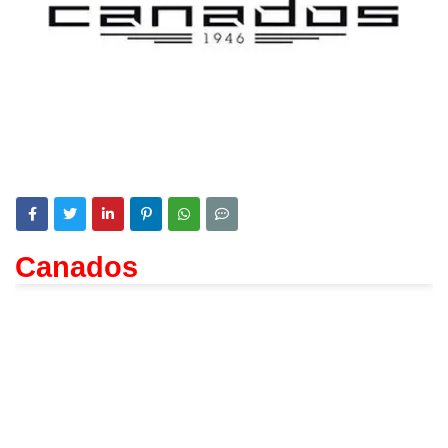
Canados