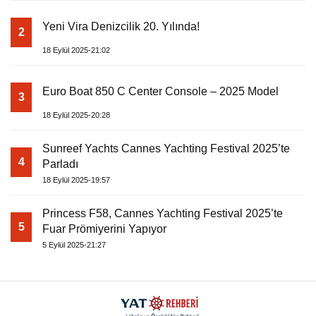
Yeni Vira Denizcilik 20. Yılında!
2
18 Eylül 2025-21:02
Euro Boat 850 C Center Console – 2025 Model
3
18 Eylül 2025-20:28
Sunreef Yachts Cannes Yachting Festival 2025’te
4
Parladı
18 Eylül 2025-19:57
Princess F58, Cannes Yachting Festival 2025’te
5
Fuar Prömiyerini Yapıyor
5 Eylül 2025-21:27