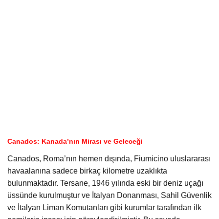
Canados: Kanada’nın Mirası ve Geleceği
Canados, Roma’nın hemen dışında, Fiumicino uluslararası
havaalanına sadece birkaç kilometre uzaklıkta
bulunmaktadır. Tersane, 1946 yılında eski bir deniz uçağı
üssünde kurulmuştur ve İtalyan Donanması, Sahil Güvenlik
ve İtalyan Liman Komutanları gibi kurumlar tarafından ilk