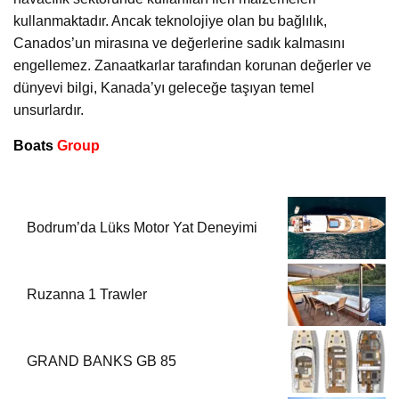
kullanmaktadır. Ancak teknolojiye olan bu bağlılık,
Canados’un mirasına ve değerlerine sadık kalmasını
engellemez. Zanaatkarlar tarafından korunan değerler ve
dünyevi bilgi, Kanada’yı geleceğe taşıyan temel
unsurlardır.
Boats
Group
Bodrum’da Lüks Motor Yat Deneyimi
Ruzanna 1 Trawler
GRAND BANKS GB 85