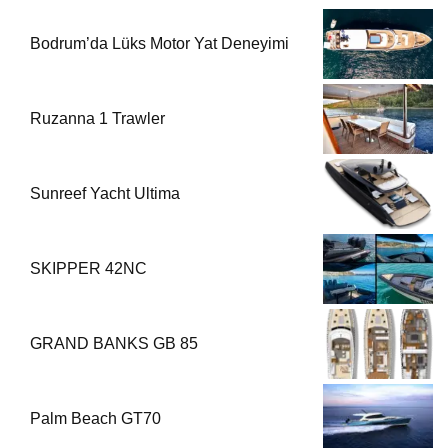
Bodrum’da Lüks Motor Yat Deneyimi
Ruzanna 1 Trawler
Sunreef Yacht Ultima
SKIPPER 42NC
GRAND BANKS GB 85
Palm Beach GT70