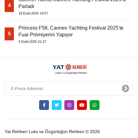
4
Parladı
18 Eylül 2025-19:57
Princess F58, Cannes Yachting Festival 2025’te
5
Fuar Prömiyerini Yapıyor
5 Eylül 2025-21:27
Yat Rehberi Luks ve Özgürlüğün Rehberi © 2026