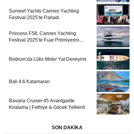
Sunreef Yachts Cannes Yachting
Festival 2025’te Parladı
Princess F58, Cannes Yachting
Festival 2025’te Fuar Prömiyerini
Yapıyor
Bodrum’da Lüks Motor Yat Deneyimi
Bali 4.6 Katamaran
Bavaria Cruiser 45 Avantgarde
Kiralama | Fethiye & Göcek Yelkenli
SON DAKİKA