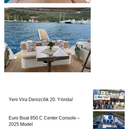
Yeni Vira Denizcilik 20. Yılında!
Euro Boat 850 C Center Console –
2025 Model