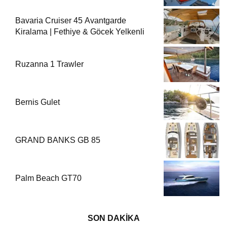
Bavaria Cruiser 45 Avantgarde
Kiralama | Fethiye & Göcek Yelkenli
Ruzanna 1 Trawler
Bernis Gulet
GRAND BANKS GB 85
Palm Beach GT70
SON DAKİKA