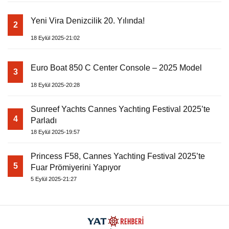
Yeni Vira Denizcilik 20. Yılında!
2
18 Eylül 2025-21:02
Euro Boat 850 C Center Console – 2025 Model
3
18 Eylül 2025-20:28
Sunreef Yachts Cannes Yachting Festival 2025’te
4
Parladı
18 Eylül 2025-19:57
Princess F58, Cannes Yachting Festival 2025’te
5
Fuar Prömiyerini Yapıyor
5 Eylül 2025-21:27