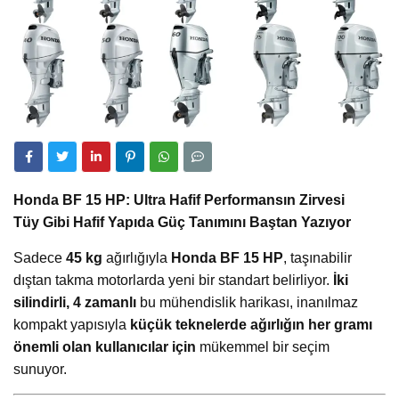
Honda BF 15 HP: Ultra Hafif Performansın Zirvesi
Tüy Gibi Hafif Yapıda Güç Tanımını Baştan Yazıyor
Sadece
45 kg
ağırlığıyla
Honda BF 15 HP
, taşınabilir
dıştan takma motorlarda yeni bir standart belirliyor.
İki
silindirli, 4 zamanlı
bu mühendislik harikası, inanılmaz
kompakt yapısıyla
küçük teknelerde ağırlığın her gramı
önemli olan kullanıcılar için
mükemmel bir seçim
sunuyor.