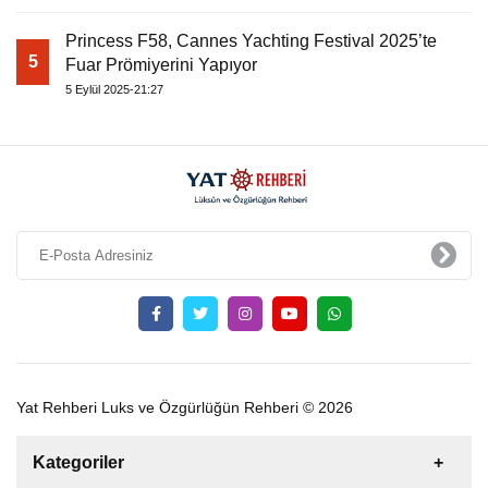
Princess F58, Cannes Yachting Festival 2025’te
5
Fuar Prömiyerini Yapıyor
5 Eylül 2025-21:27
Yat Rehberi Luks ve Özgürlüğün Rehberi © 2026
Kategoriler