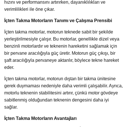
hızını ve performansını artırırken, dayanıklılıkları ve
verimlilikleri ile öne çıkar.
İçten Takma Motorların Tanımı ve Çalışma Prensibi
İçten takma motorlar, motorun teknede sabit bir şekilde
yerleştirilmesiyle çalışır. Bu motorlar, genellikle dizel veya
benzinli motorlardır ve teknenin hareketini sağlamak için
bir pervane aracılığıyla güç üretir. Motorun güç çıkışı, bir
şaft aracılığıyla pervaneye aktarılır, böylece tekne hareket
eder.
İçten takma motorlar, motorun dıştan bir takma ünitesine
gerek duymaması nedeniyle daha verimli çalışabilir. Ayrıca,
motorlu teknenin stabilitesini artırır, çünkü motor gövdeye
sabitlenmiş olduğundan teknenin dengesini daha iyi
sağlar.
İçten Takma Motorların Avantajları