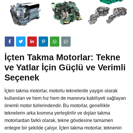
İçten Takma Motorlar: Tekne
ve Yatlar İçin Güçlü ve Verimli
Seçenek
İçten takma motorlar, motorlu teknelerde yaygın olarak
kullanılan ve hem hız hem de manevra kabiliyeti sağlayan
önemli motor türlerindendir. Bu motorlar, genellikle
teknelerin arka kısmına yerleştirilir ve dıştan takma
motorlardan farklı olarak, tekne gövdesine tamamen
entegre bir şekilde çalışır. İçten takma motorlar, teknenin