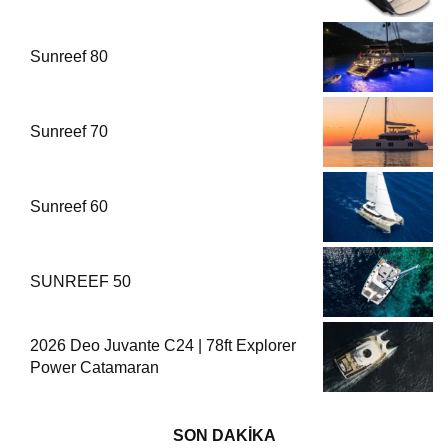
Sunreef 80
Sunreef 70
Sunreef 60
SUNREEF 50
2026 Deo Juvante C24 | 78ft Explorer
Power Catamaran
SON DAKİKA