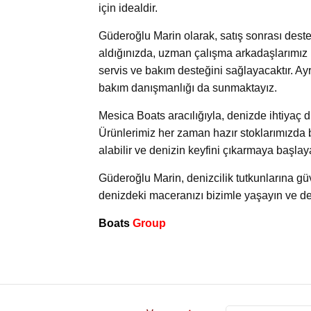
için idealdir.
Güderoğlu Marin olarak, satış sonrası des
aldığınızda, uzman çalışma arkadaşlarımız 
servis ve bakım desteğini sağlayacaktır. A
bakım danışmanlığı da sunmaktayız.
Mesica Boats aracılığıyla, denizde ihtiyaç d
Ürünlerimiz her zaman hazır stoklarımızda 
alabilir ve denizin keyfini çıkarmaya başlaya
Güderoğlu Marin, denizcilik tutkunlarına güv
denizdeki maceranızı bizimle yaşayın ve de
Boats
Group