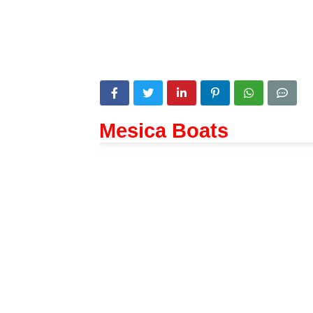
Mesica Boats