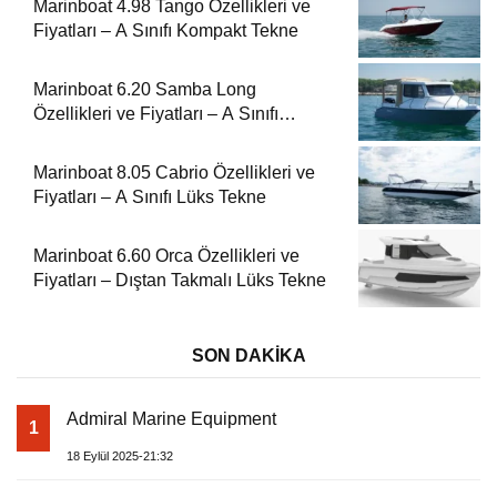
Marinboat 4.98 Tango Özellikleri ve
Fiyatları – A Sınıfı Kompakt Tekne
Marinboat 6.20 Samba Long
Özellikleri ve Fiyatları – A Sınıfı
Kompakt Tekne
Marinboat 8.05 Cabrio Özellikleri ve
Fiyatları – A Sınıfı Lüks Tekne
Marinboat 6.60 Orca Özellikleri ve
Fiyatları – Dıştan Takmalı Lüks Tekne
SON DAKİKA
Admiral Marine Equipment
1
18 Eylül 2025-21:32