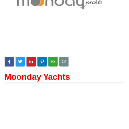
Moonday Yachts