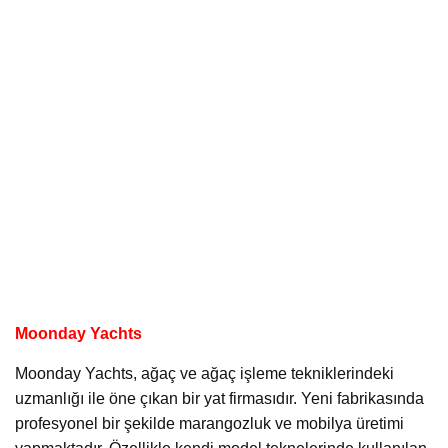
Moonday Yachts
Moonday Yachts, ağaç ve ağaç işleme tekniklerindeki
uzmanlığı ile öne çıkan bir yat firmasıdır. Yeni fabrikasında
profesyonel bir şekilde marangozluk ve mobilya üretimi