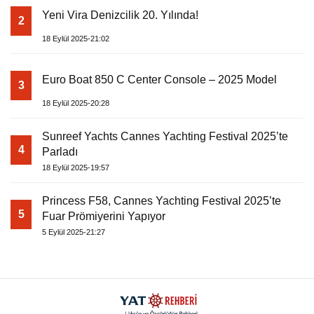
Yeni Vira Denizcilik 20. Yılında!
2
18 Eylül 2025-21:02
Euro Boat 850 C Center Console – 2025 Model
3
18 Eylül 2025-20:28
Sunreef Yachts Cannes Yachting Festival 2025’te
4
Parladı
18 Eylül 2025-19:57
Princess F58, Cannes Yachting Festival 2025’te
5
Fuar Prömiyerini Yapıyor
5 Eylül 2025-21:27