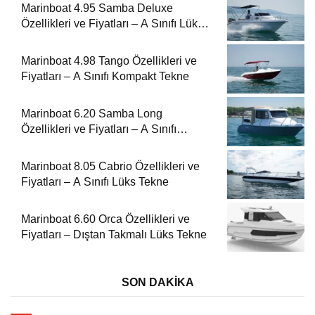
Marinboat 4.95 Samba Deluxe
Özellikleri ve Fiyatları – A Sınıfı Lüks
Tekne
Marinboat 4.98 Tango Özellikleri ve
Fiyatları – A Sınıfı Kompakt Tekne
Marinboat 6.20 Samba Long
Özellikleri ve Fiyatları – A Sınıfı
Kompakt Tekne
Marinboat 8.05 Cabrio Özellikleri ve
Fiyatları – A Sınıfı Lüks Tekne
Marinboat 6.60 Orca Özellikleri ve
Fiyatları – Dıştan Takmalı Lüks Tekne
SON DAKİKA