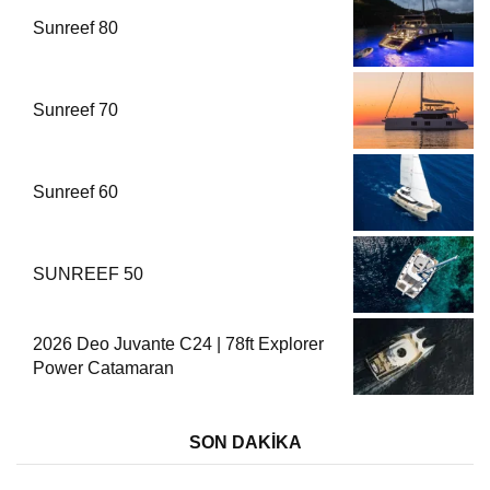
Sunreef 80
Sunreef 70
Sunreef 60
SUNREEF 50
2026 Deo Juvante C24 | 78ft Explorer
Power Catamaran
SON DAKİKA