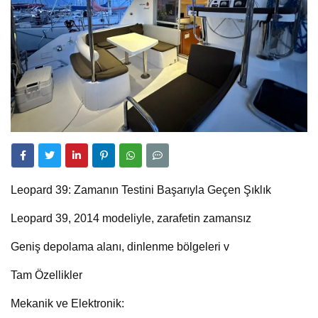
Leopard 39: Zamanın Testini Başarıyla Geçen Şıklık
Leopard 39, 2014 modeliyle, zarafetin zamansız
Geniş depolama alanı, dinlenme bölgeleri v
Tam Özellikler
Mekanik ve Elektronik: