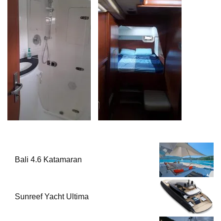
Bali 4.6 Katamaran
Sunreef Yacht Ultima