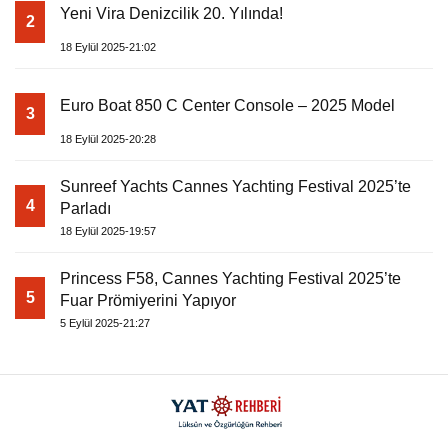
Yeni Vira Denizcilik 20. Yılında!
2
18 Eylül 2025-21:02
Euro Boat 850 C Center Console – 2025 Model
3
18 Eylül 2025-20:28
Sunreef Yachts Cannes Yachting Festival 2025’te
4
Parladı
18 Eylül 2025-19:57
Princess F58, Cannes Yachting Festival 2025’te
5
Fuar Prömiyerini Yapıyor
5 Eylül 2025-21:27