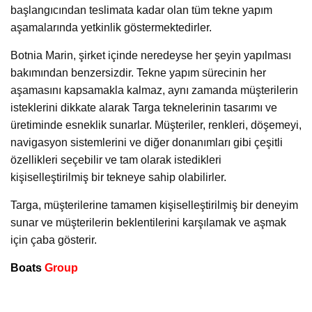
başlangıcından teslimata kadar olan tüm tekne yapım
aşamalarında yetkinlik göstermektedirler.
Botnia Marin, şirket içinde neredeyse her şeyin yapılması
bakımından benzersizdir. Tekne yapım sürecinin her
aşamasını kapsamakla kalmaz, aynı zamanda müşterilerin
isteklerini dikkate alarak Targa teknelerinin tasarımı ve
üretiminde esneklik sunarlar. Müşteriler, renkleri, döşemeyi,
navigasyon sistemlerini ve diğer donanımları gibi çeşitli
özellikleri seçebilir ve tam olarak istedikleri
kişiselleştirilmiş bir tekneye sahip olabilirler.
Targa, müşterilerine tamamen kişiselleştirilmiş bir deneyim
sunar ve müşterilerin beklentilerini karşılamak ve aşmak
için çaba gösterir.
Boats
Group