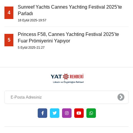
Sunreef Yachts Cannes Yachting Festival 2025’te
4
Parladı
18 Eylül 2025-19:57
Princess F58, Cannes Yachting Festival 2025’te
5
Fuar Prömiyerini Yapıyor
5 Eylül 2025-21:27