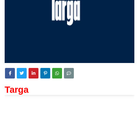
Targa