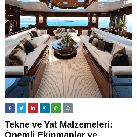
Tekne ve Yat Malzemeleri:
Önemli Ekipmanlar ve