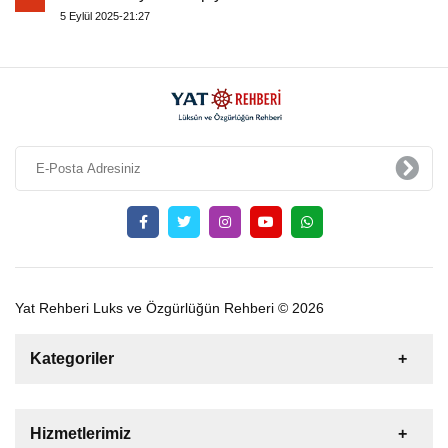
5 Eylül 2025-21:27
Yat Rehberi Luks ve Özgürlüğün Rehberi © 2026
Kategoriler
Satılık
Kiralık
Tekne
Yelkenli
Hizmetlerimiz