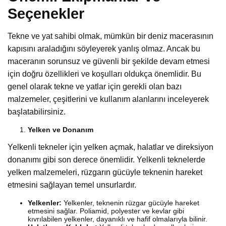
Seçenekler
Tekne ve yat sahibi olmak, mümkün bir deniz macerasının
kapısını araladığını söyleyerek yanlış olmaz. Ancak bu
maceranın sorunsuz ve güvenli bir şekilde devam etmesi
için doğru özellikleri ve koşulları oldukça önemlidir. Bu
genel olarak tekne ve yatlar için gerekli olan bazı
malzemeler, çeşitlerini ve kullanım alanlarını inceleyerek
başlatabilirsiniz.
Yelken ve Donanım
Yelkenli tekneler için yelken açmak, halatlar ve direksiyon
donanımı gibi son derece önemlidir. Yelkenli teknelerde
yelken malzemeleri, rüzgarın gücüyle teknenin hareket
etmesini sağlayan temel unsurlardır.
Yelkenler:
Yelkenler, teknenin rüzgar gücüyle hareket
etmesini sağlar. Poliamid, polyester ve kevlar gibi
kıvrılabilen yelkenler, dayanıklı ve hafif olmalarıyla bilinir.