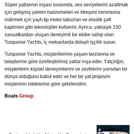
Süper yatlarının inşası sırasında, ses seviyelerini azaltmak
için gelişmiş yalıtım malzemeleri ve titreşimi minimuma
indirmek için yaylı tip motor takozları ve elastik şaft
kaplinleri gibi teknolojiler kullanılır. Ayrıca, yaklaşık 150
zanaatkardan oluşan deneyimli bir ekibe sahip olan
Turquoise Yachts, iç mekanlarda detaylı işçilik sunar.
Turquoise Yachts, müşterilerinin yaşam tarzlarına ve
taleplerine göre özelleştirilmiş yatlar inşa eder. Yatçılığın,
müşterilerin kişisel deneyimlerini ve zevklerini yansıtan bir
dünya olduğunu kabul eder ve her bir yat projesini
müşterinin isteklerine göre şekillendirir.
Boats
Group