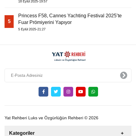
18 Eylül 2025-19:57
Princess F58, Cannes Yachting Festival 2025’te
5
Fuar Prömiyerini Yapıyor
5 Eylül 2025-21:27
Yat Rehberi Luks ve Özgürlüğün Rehberi © 2026
Kategoriler