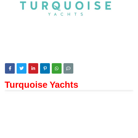
Turquoise Yachts