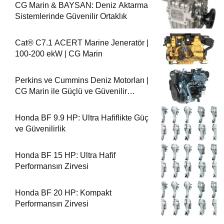
CG Marin & BAYSAN: Deniz Aktarma
Sistemlerinde Güvenilir Ortaklık
Cat® C7.1 ACERT Marine Jeneratör |
100-200 ekW | CG Marin
Perkins ve Cummins Deniz Motorları |
CG Marin ile Güçlü ve Güvenilir
Performans
Honda BF 9.9 HP: Ultra Hafiflikte Güç
ve Güvenilirlik
Honda BF 15 HP: Ultra Hafif
Performansın Zirvesi
Honda BF 20 HP: Kompakt
Performansın Zirvesi